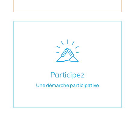
Participez
Une démarche participative