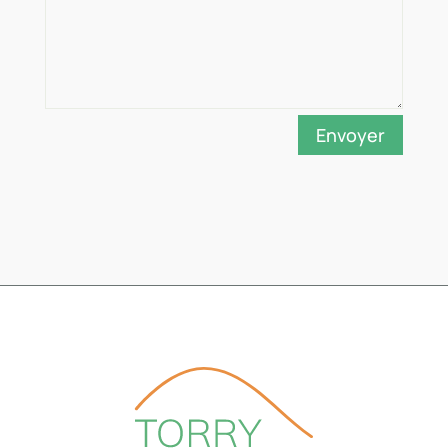
Envoyer