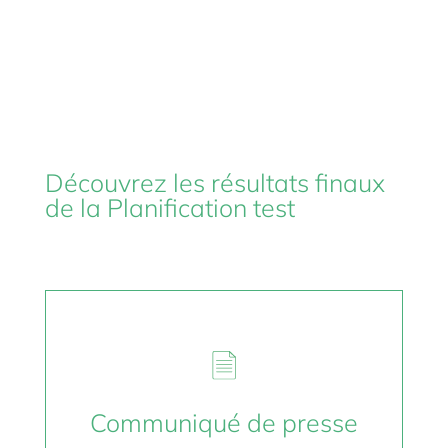
Découvrez les résultats finaux
de la Planification test
Communiqué de presse