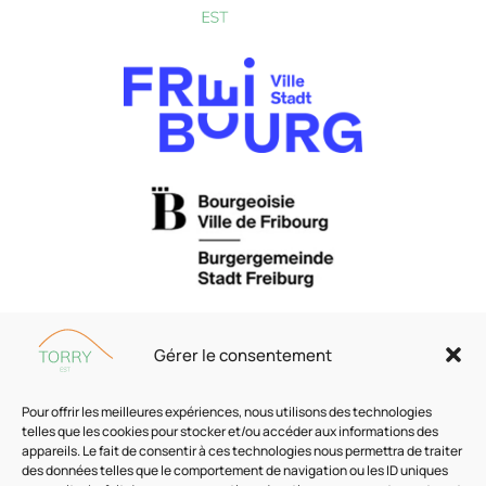
Gérer le consentement
Pour offrir les meilleures expériences, nous utilisons des technologies
telles que les cookies pour stocker et/ou accéder aux informations des
appareils. Le fait de consentir à ces technologies nous permettra de traiter
TORRY EST
des données telles que le comportement de navigation ou les ID uniques