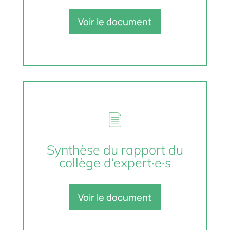
Voir le document
Synthèse du rapport du
collège d’expert·e·s
Voir le document