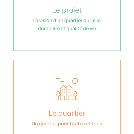
Le projet
La vision d’un quartier qui allie
durabilité et qualité de vie
Le quartier
Un quartier pour toutes et tous