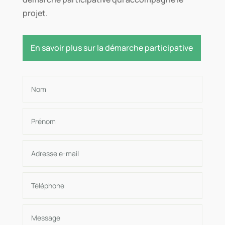
projet.
En savoir plus sur la démarche participative