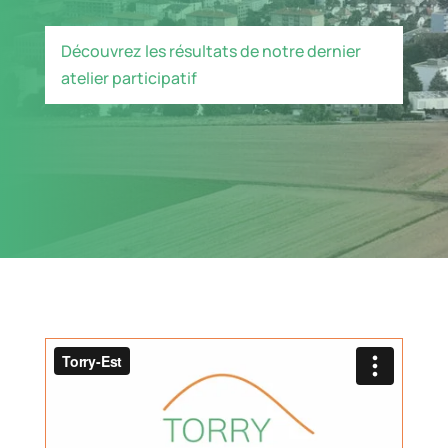
Découvrez les résultats de notre dernier
atelier participatif