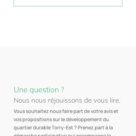
Une question ?
Nous nous réjouissons de vous lire.
Vous souhaitez nous faire part de votre avis et
vos propositions sur le développement du
quartier durable Torry-Est ? Prenez part à la
démarche participative qui accompagne le